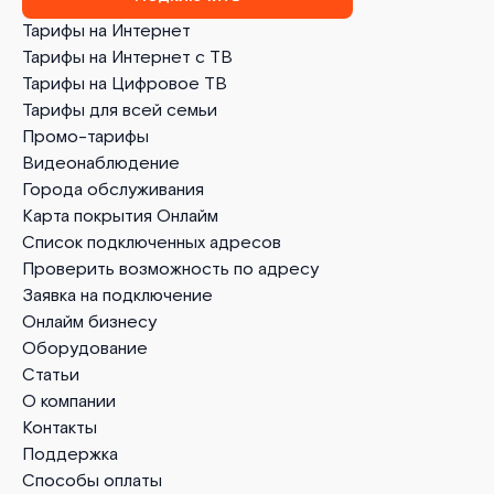
Тарифы на Интернет
Тарифы на Интернет с ТВ
Тарифы на Цифровое ТВ
Тарифы для всей семьи
Промо-тарифы
Видеонаблюдение
Города обслуживания
Карта покрытия Онлайм
Список подключенных адресов
Проверить возможность по адресу
Заявка на подключение
Онлайм бизнесу
Оборудование
Статьи
О компании
Контакты
Поддержка
Способы оплаты