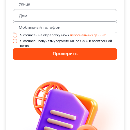
Я согласен на обработку моих
персональных данных
Я согласен получать уведомления по СМС и электронной
почте
Проверить