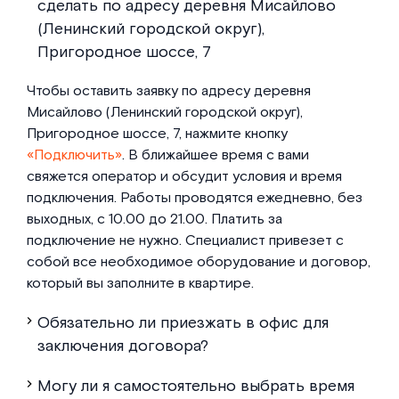
сделать по адресу деревня Мисайлово
(Ленинский городской округ),
Пригородное шоссе, 7
Чтобы оставить заявку по адресу деревня
Мисайлово (Ленинский городской округ),
Пригородное шоссе, 7, нажмите кнопку
«Подключить»
. В ближайшее время с вами
свяжется оператор и обсудит условия и время
подключения. Работы проводятся ежедневно, без
выходных, с 10.00 до 21.00. Платить за
подключение не нужно. Специалист привезет с
собой все необходимое оборудование и договор,
который вы заполните в квартире.
Обязательно ли приезжать в офис для
заключения договора?
Могу ли я самостоятельно выбрать время