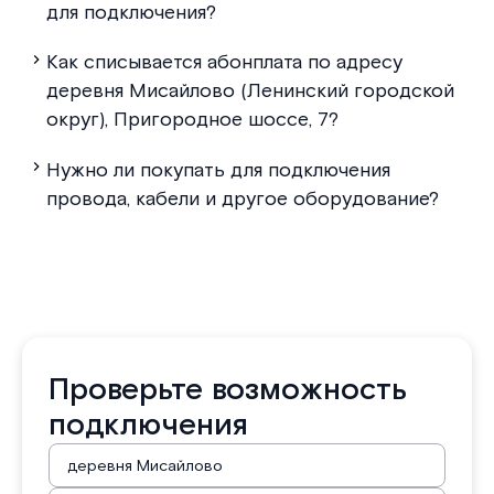
для подключения?
Как списывается абонплата по адресу
деревня Мисайлово (Ленинский городской
округ), Пригородное шоссе, 7?
Нужно ли покупать для подключения
провода, кабели и другое оборудование?
Проверьте возможность
подключения