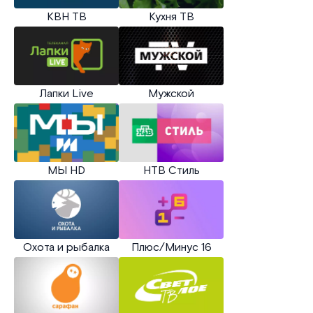
КВН ТВ
Кухня ТВ
Лапки Live
Мужской
МЫ HD
НТВ Стиль
Охота и рыбалка
Плюс/Минус 16