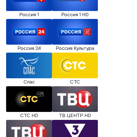
Россия 1
Россия 1 HD
Россия 24
Россия Культура
Спас
СТС
СТС HD
ТВ ЦЕНТР HD