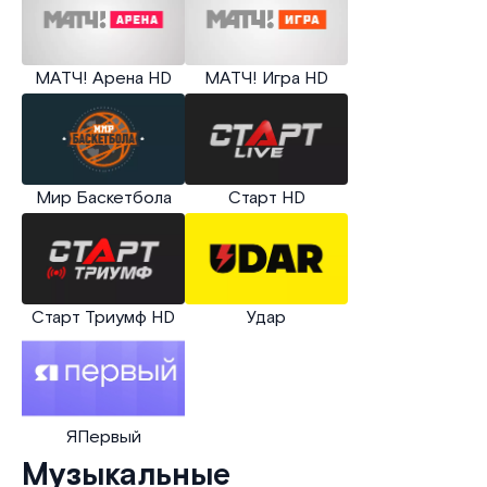
МАТЧ! Арена HD
МАТЧ! Игра HD
Мир Баскетбола
Старт HD
Старт Триумф HD
Удар
ЯПервый
Музыкальные