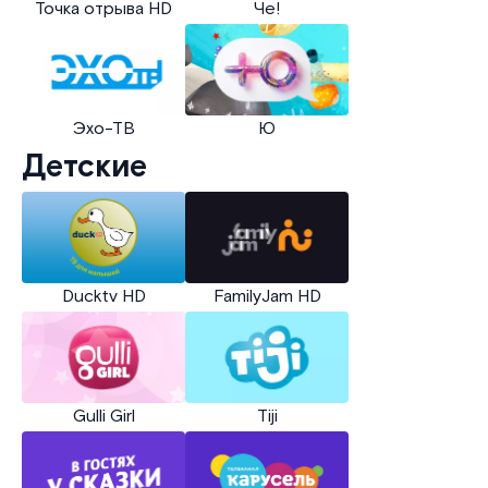
Точка отрыва HD
Че!
Эхо-ТВ
Ю
Детские
Ducktv HD
FamilyJam HD
Gulli Girl
Tiji