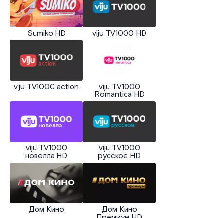
Sumiko HD
viju TV1000 HD
viju TV1000 action
viju TV1000
Romantica HD
viju TV1000
viju TV1000
новелла HD
русское HD
Дом Кино
Дом Кино
Премиум HD