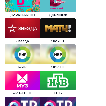
Домашний HD
Домашний
Звезда
Матч ТВ
МИР
МИР HD
МУЗ-ТВ HD
НТВ