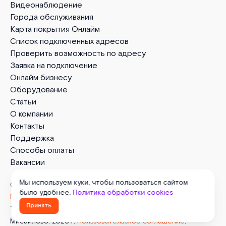
Видеонаблюдение
Города обслуживания
Карта покрытия Онлайм
Список подключенных адресов
Проверить возможность по адресу
Заявка на подключение
Онлайм бизнесу
Оборудование
Статьи
О компании
Контакты
Поддержка
Способы оплаты
Вакансии
Мы используем куки, чтобы пользоваться сайтом
Сайт официального партнёра ПАО «Ростелеком».
было удобнее.
Политика обработки cookies
Политика конфиденциальности
. Подключение интернета,
Принять
ТВ, мобильной связи и телефонии от Онлайм в деревне
Мисайлово. 2026 г.
Пользовательское соглашение
.