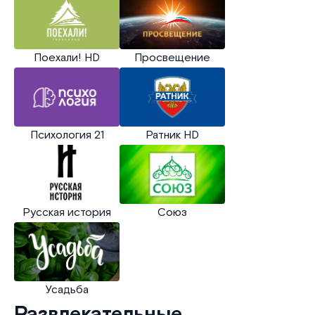
Поехали! HD
Просвещение
Психология 21
Ратник HD
Русская история
Союз
Усадьба
Развлекательные