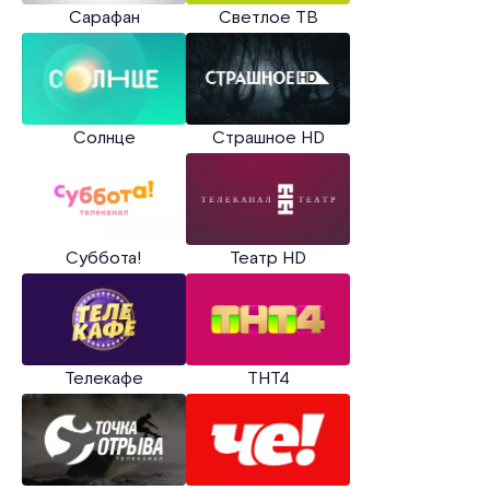
Сарафан
Светлое ТВ
Солнце
Страшное HD
Суббота!
Театр HD
Телекафе
ТНТ4