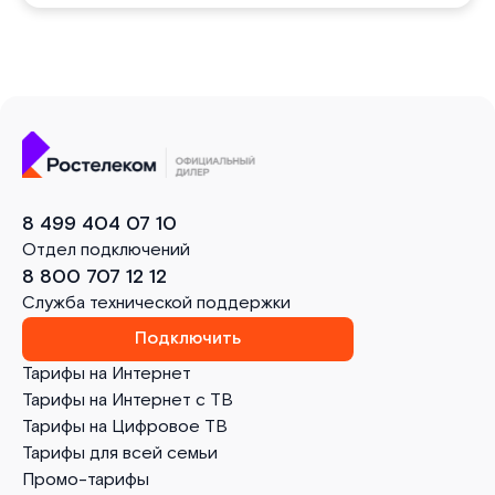
8 499 404 07 10
Отдел подключений
8 800 707 12 12
Служба технической поддержки
Подключить
Тарифы на Интернет
Тарифы на Интернет с ТВ
Тарифы на Цифровое ТВ
Тарифы для всей семьи
Промо-тарифы