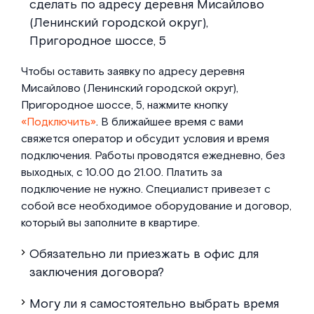
сделать по адресу деревня Мисайлово
(Ленинский городской округ),
Пригородное шоссе, 5
Чтобы оставить заявку по адресу деревня
Мисайлово (Ленинский городской округ),
Пригородное шоссе, 5, нажмите кнопку
«Подключить»
. В ближайшее время с вами
свяжется оператор и обсудит условия и время
подключения. Работы проводятся ежедневно, без
выходных, с 10.00 до 21.00. Платить за
подключение не нужно. Специалист привезет с
собой все необходимое оборудование и договор,
который вы заполните в квартире.
Обязательно ли приезжать в офис для
заключения договора?
Могу ли я самостоятельно выбрать время