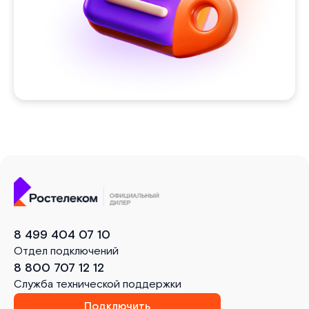
8 499 404 07 10
Отдел подключений
8 800 707 12 12
Служба технической поддержки
Подключить