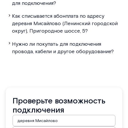
для подключения?
Как списывается абонплата по адресу
деревня Мисайлово (Ленинский городской
округ), Пригородное шоссе, 5?
Нужно ли покупать для подключения
провода, кабели и другое оборудование?
Проверьте возможность
подключения