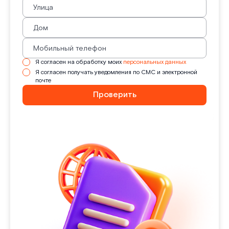
Я согласен на обработку моих
персональных данных
Я согласен получать уведомления по СМС и электронной
почте
Проверить