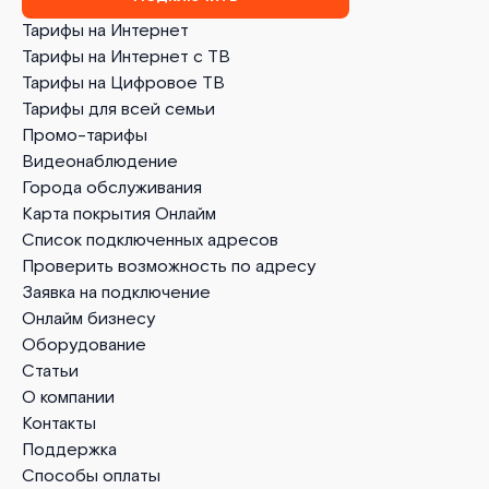
Тарифы на Интернет
Тарифы на Интернет с ТВ
Тарифы на Цифровое ТВ
Тарифы для всей семьи
Промо-тарифы
Видеонаблюдение
Города обслуживания
Карта покрытия Онлайм
Список подключенных адресов
Проверить возможность по адресу
Заявка на подключение
Онлайм бизнесу
Оборудование
Статьи
О компании
Контакты
Поддержка
Способы оплаты