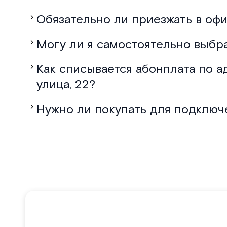
Обязательно ли приезжать в офи
Могу ли я самостоятельно выбр
Как списывается абонплата по 
улица, 22?
Нужно ли покупать для подключ