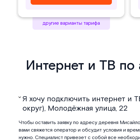
другие варианты тарифа
Интернет и ТВ по
Я хочу подключить интернет и Т
округ), Молодёжная улица, 22
Чтобы оставить заявку по адресу деревня Мисайло
вами свяжется оператор и обсудит условия и время
нужно. Специалист привезет с собой все необходи