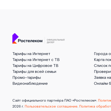
Тарифы на Интернет
Города 
Тарифы на Интернет с ТВ
Карта по
Тарифы на Цифровое ТВ
Список 
Тарифы для всей семьи
Провери
Промо-тарифы
Заявка н
Видеонаблюдение
Онлайм 
Сайт официального партнёра ПАО «Ростелеком».
Полити
2026 г.
Пользовательское соглашение
.
Политика обработ