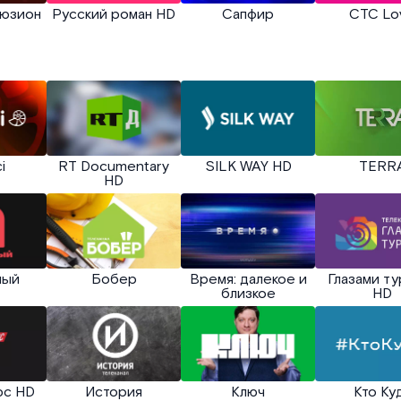
люзион
Русский роман HD
Сапфир
СТС Lo
i
RT Documentary
SILK WAY HD
TERR
HD
ный
Бобер
Время: далекое и
Глазами ту
близкое
HD
юс HD
История
Ключ
Кто Ку