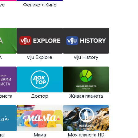
ve
Феникс + Кино
A
viju Explore
viju History
риста
Доктор
Живая планета
да
Мама
Моя планета HD