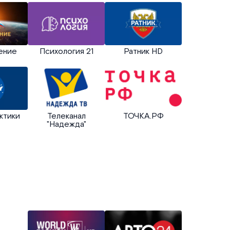
ение
Психология 21
Ратник HD
ктики
Телеканал
ТОЧКА.РФ
"Надежда"