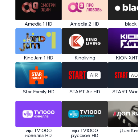
Amedia 1 HD
Amedia 2 HD
black
KinoJam 1 HD
Kinoliving
KION ХИТ
Star Family HD
START Air HD
START Wor
viju TV1000
viju TV1000
Дом Ки
новелла HD
русское HD