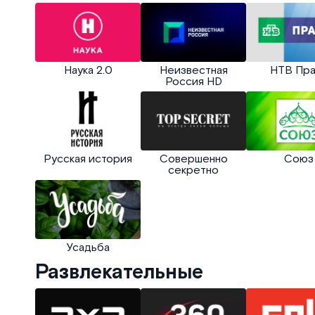
Наука 2.0
Неизвестная
НТВ Пр
Россия HD
Русская история
Совершенно
Союз
секретно
Усадьба
Развлекательные