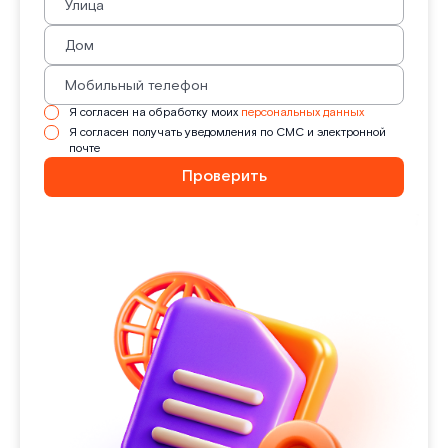
Я согласен на обработку моих
персональных данных
Я согласен получать уведомления по СМС и электронной
почте
Проверить