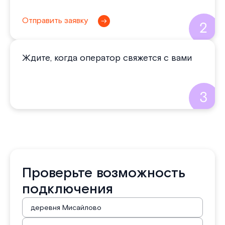
Отправить заявку
Ждите, когда оператор свяжется с вами
Проверьте возможность
подключения