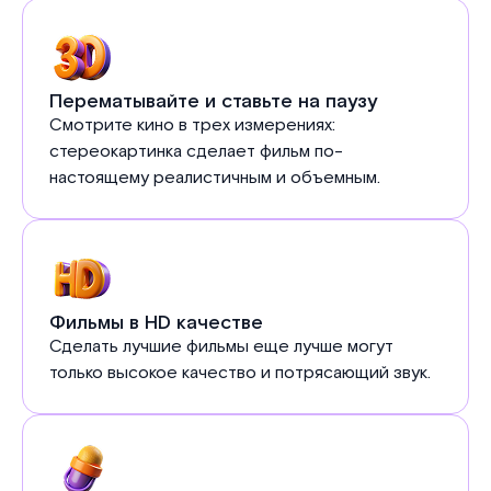
Перематывайте и ставьте на паузу
Смотрите кино в трех измерениях:
стереокартинка сделает фильм по-
настоящему реалистичным и объемным.
Фильмы в HD качестве
Сделать лучшие фильмы еще лучше могут
только высокое качество и потрясающий звук.