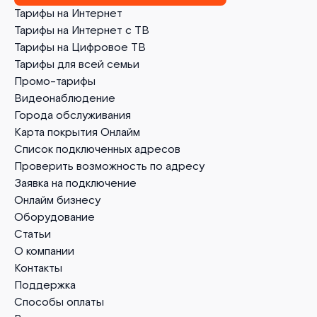
Тарифы на Интернет
Тарифы на Интернет с ТВ
Тарифы на Цифровое ТВ
Тарифы для всей семьи
Промо-тарифы
Видеонаблюдение
Города обслуживания
Карта покрытия Онлайм
Список подключенных адресов
Проверить возможность по адресу
Заявка на подключение
Онлайм бизнесу
Оборудование
Статьи
О компании
Контакты
Поддержка
Способы оплаты