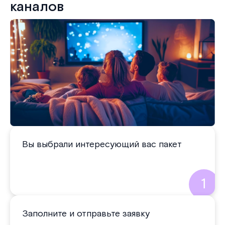
каналов
Вы выбрали интересующий вас пакет
Заполните и отправьте заявку