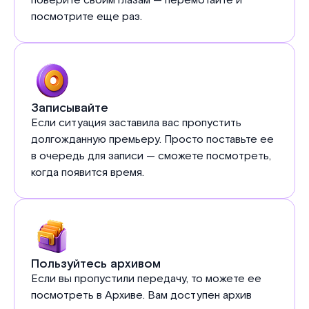
поверите своим глазам — перемотайте и
посмотрите еще раз.
Записывайте
Если ситуация заставила вас пропустить
долгожданную премьеру. Просто поставьте ее
в очередь для записи — сможете посмотреть,
когда появится время.
Пользуйтесь архивом
Если вы пропустили передачу, то можете ее
посмотреть в Архиве. Вам доступен архив