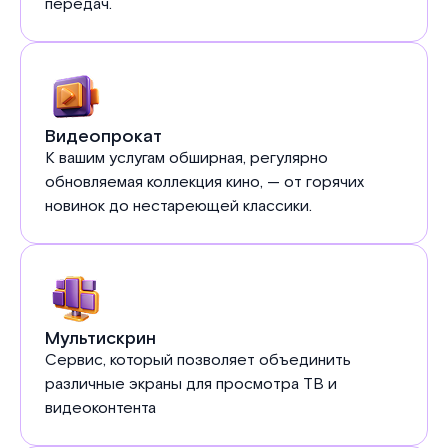
передач.
Видеопрокат
К вашим услугам обширная, регулярно
обновляемая коллекция кино, — от горячих
новинок до нестареющей классики.
Мультискрин
Сервис, который позволяет объединить
различные экраны для просмотра ТВ и
видеоконтента