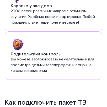
Караоке у вас дома
2000 песен различных жанров в отличном
звучании. Удобные поиск и сортировка. Любой
праздник станет еще ярче и веселее!
Родительский контроль
Вы можете заблокировать нежелательные для
просмотра детьми телепередачи и эфирные
каналы телевидения.
Как подключить пакет ТВ