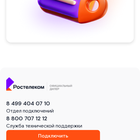
8 499 404 07 10
Отдел подключений
8 800 707 12 12
Служба технической поддержки
Подключить