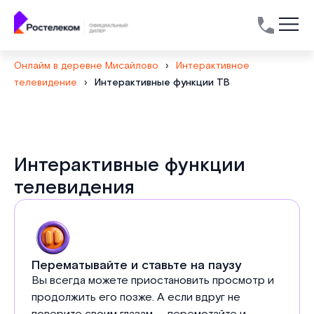
Онлайм в деревне Мисайлово
›
Интерактивное
телевидение
›
Интерактивные функции ТВ
Интерактивные функции
телевидения
Перематывайте и ставьте на паузу
Вы всегда можете приостановить просмотр и
продолжить его позже. А если вдруг не